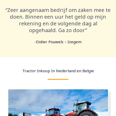
“Zeer aangenaam bedrijf om zaken mee te
doen. Binnen een uur het geld op mijn
rekening en de volgende dag al
opgehaald. Ga zo door”
-Didier Pouwels – Izegem
Tractor Inkoop In Nederland en Belgie