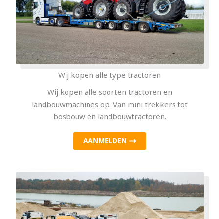
Wij kopen alle type tractoren
Wij kopen alle soorten tractoren en
landbouwmachines op. Van mini trekkers tot
bosbouw en landbouwtractoren.
AANMELDEN