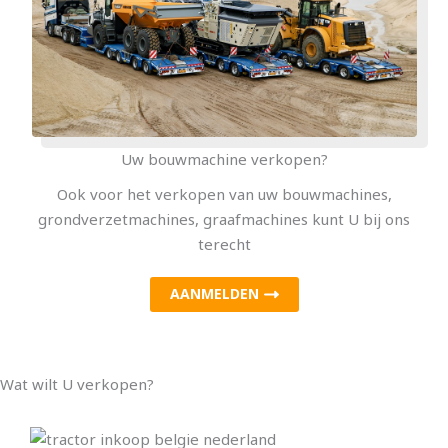
Uw bouwmachine verkopen?
Ook voor het verkopen van uw bouwmachines,
grondverzetmachines, graafmachines kunt U bij ons
terecht
AANMELDEN
Wat wilt U verkopen?