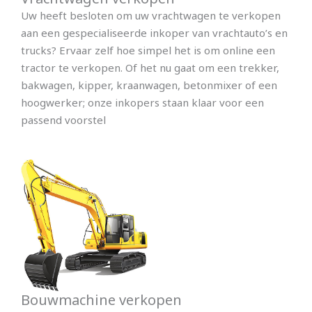
Uw heeft besloten om uw vrachtwagen te verkopen
aan een gespecialiseerde inkoper van vrachtauto’s en
trucks? Ervaar zelf hoe simpel het is om online een
tractor te verkopen. Of het nu gaat om een trekker,
bakwagen, kipper, kraanwagen, betonmixer of een
hoogwerker; onze inkopers staan klaar voor een
passend voorstel
Bouwmachine verkopen