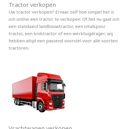
Tractor verkopen
Uw tractor verkopen? Ervaar zelf hoe simpel het is
om online een tractor te verkopen. Of het nu gaat om
een standaard landbouwtractor, een smalspoor
tractor, een kniktractor of een werktuigdrager; wij
hebben altijd een passend voorstel voor alle soorten
tractoren.
Vrachtwagen verkopen