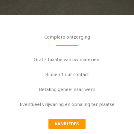
Complete ontzorging
Gratis taxatie van uw materieel
Binnen 1 uur contact
Betaling geheel naar wens
Eventueel vrijwaring en ophaling ter plaatse
AANBIEDEN