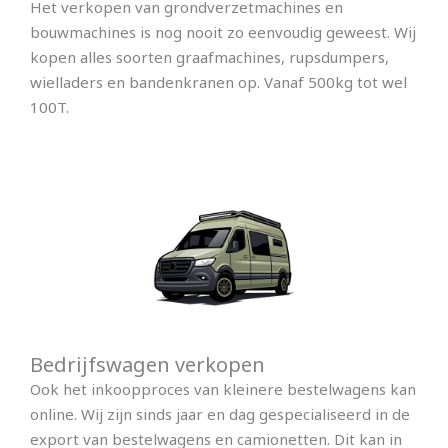
Het verkopen van grondverzetmachines en
bouwmachines is nog nooit zo eenvoudig geweest. Wij
kopen alles soorten graafmachines, rupsdumpers,
wielladers en bandenkranen op. Vanaf 500kg tot wel
100T.
Bedrijfswagen verkopen
Ook het inkoopproces van kleinere bestelwagens kan
online. Wij zijn sinds jaar en dag gespecialiseerd in de
export van bestelwagens en camionetten. Dit kan in